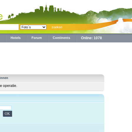
Hotels
Forum
Continents
Online: 1078
innen
e operatie.