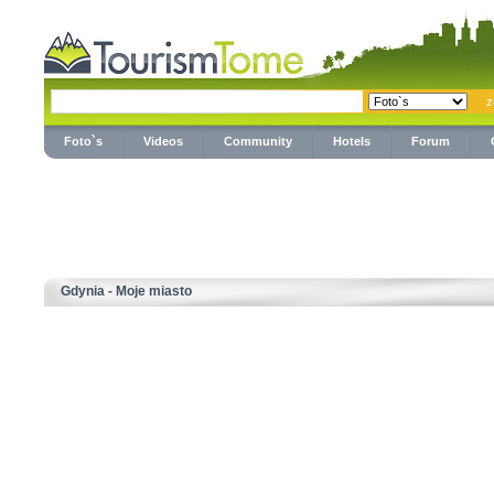
Foto`s
Videos
Community
Hotels
Forum
Gdynia - Moje miasto